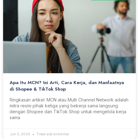
Apa Itu MCN? Ini Arti, Cara Kerja, dan Manfaatnya
di Shopee & TikTok Shop
Ringkasan artikel: MCN atau Multi Channel Network adalah
mitra resmi pihak ketiga yang bekerja sama langsung
dengan Shopee dan TikTok Shop untuk mengelola kerja
sama
Juli 3, 2026
Tidak ada komentar