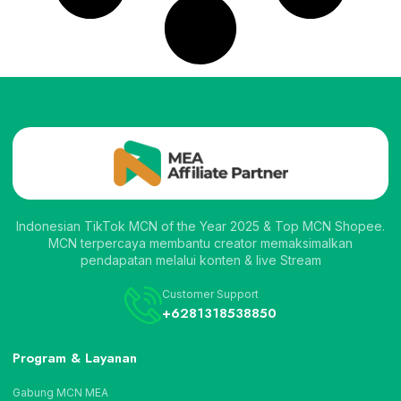
Indonesian TikTok MCN of the Year 2025 & Top MCN Shopee.
MCN terpercaya membantu creator memaksimalkan
pendapatan melalui konten & live Stream
Customer Support
+6281318538850
Program & Layanan
Gabung MCN MEA