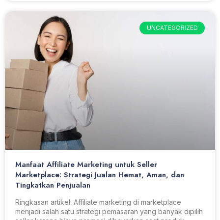
UNCATEGORIZED
Manfaat Affiliate Marketing untuk Seller
Marketplace: Strategi Jualan Hemat, Aman, dan
Tingkatkan Penjualan
Ringkasan artikel: Affiliate marketing di marketplace
menjadi salah satu strategi pemasaran yang banyak dipilih