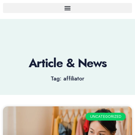
Article & News
Tag: affiliator
UNCATEGORIZED