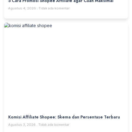
5 Cara Promosi Shopee Affiliate agar Cuan Maksimal
Agustus 4, 2026
Tidak ada komentar
Komisi Affiliate Shopee: Skema dan Persentase Terbaru
Agustus 3, 2026
Tidak ada komentar