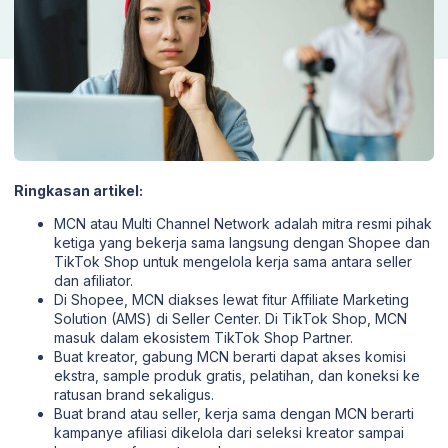
Ringkasan artikel:
MCN atau Multi Channel Network adalah mitra resmi pihak
ketiga yang bekerja sama langsung dengan Shopee dan
TikTok Shop untuk mengelola kerja sama antara seller
dan afiliator.
Di Shopee, MCN diakses lewat fitur Affiliate Marketing
Solution (AMS) di Seller Center. Di TikTok Shop, MCN
masuk dalam ekosistem TikTok Shop Partner.
Buat kreator, gabung MCN berarti dapat akses komisi
ekstra, sample produk gratis, pelatihan, dan koneksi ke
ratusan brand sekaligus.
Buat brand atau seller, kerja sama dengan MCN berarti
kampanye afiliasi dikelola dari seleksi kreator sampai