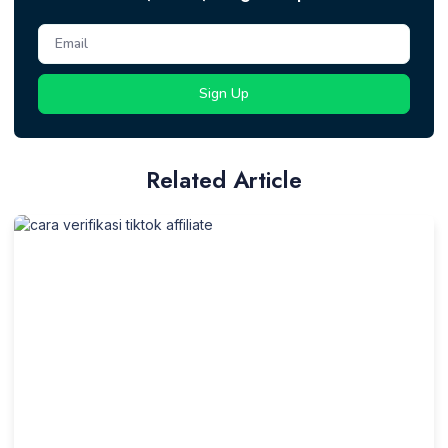
Sign Up
Related Article