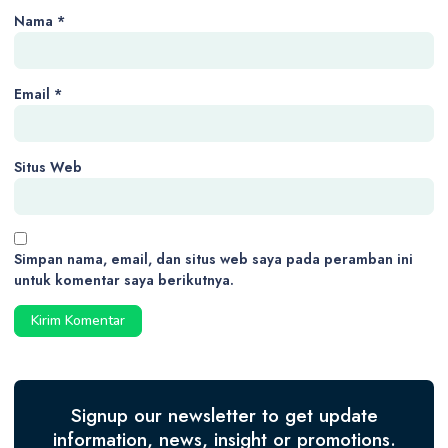
Nama
*
Email
*
Situs Web
Simpan nama, email, dan situs web saya pada peramban ini
untuk komentar saya berikutnya.
Signup our newsletter to get update
information, news, insight or promotions.