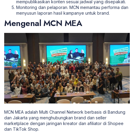
mempublikasikan konten sesuai jadwal yang disepakati.
Monitoring dan pelaporan. MCN memantau performa dan
menyusun laporan hasil kampanye untuk brand.
Mengenal MCN MEA
MCN MEA adalah Multi Channel Network berbasis di Bandung
dan Jakarta yang menghubungkan brand dan seller
marketplace dengan jaringan kreator dan afiliator di Shopee
dan TikTok Shop.