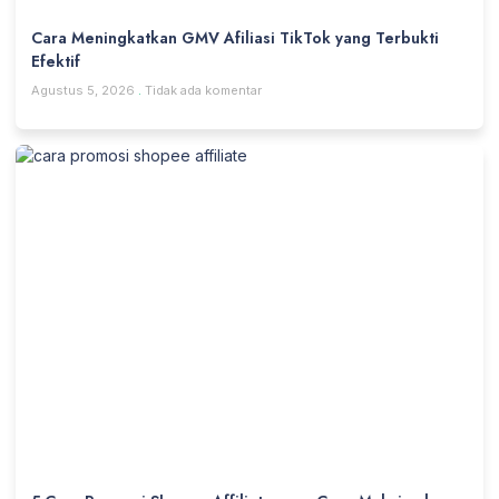
Cara Meningkatkan GMV Afiliasi TikTok yang Terbukti
Efektif
Agustus 5, 2026
Tidak ada komentar