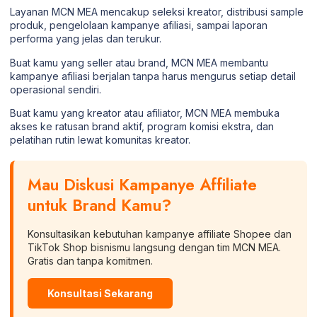
Layanan MCN MEA mencakup seleksi kreator, distribusi sample
produk, pengelolaan kampanye afiliasi, sampai laporan
performa yang jelas dan terukur.
Buat kamu yang seller atau brand, MCN MEA membantu
kampanye afiliasi berjalan tanpa harus mengurus setiap detail
operasional sendiri.
Buat kamu yang kreator atau afiliator, MCN MEA membuka
akses ke ratusan brand aktif, program komisi ekstra, dan
pelatihan rutin lewat komunitas kreator.
Mau Diskusi Kampanye Affiliate
untuk Brand Kamu?
Konsultasikan kebutuhan kampanye affiliate Shopee dan
TikTok Shop bisnismu langsung dengan tim MCN MEA.
Gratis dan tanpa komitmen.
Konsultasi Sekarang