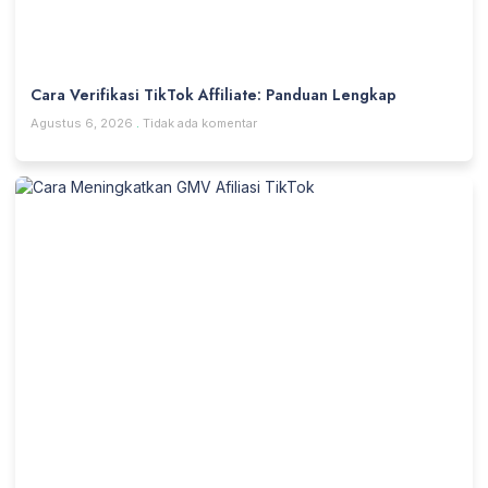
Cara Verifikasi TikTok Affiliate: Panduan Lengkap
Agustus 6, 2026
Tidak ada komentar