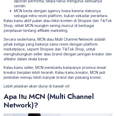
laporan performa, tanpa harus mengurus semuanya
sendiri.
MCN beda dengan agency biasa karena statusnya
sebagai mitra resmi platform, bukan sekadar perantara.
Kalau kamu aktif jualan atau bikin konten di Shopee dan TikTok
Shop, istilah MCN mungkin sering muncul di berbagai
penjelasan tentang affiliate marketing.
Secara sederhana, MCN atau Multi Channel Network adalah
pihak ketiga yang bekerja sama resmi dengan platform
marketplace, seperti Shopee dan TikTok Shop, untuk
menghubungkan seller atau brand dengan jaringan kreator dan
afiliator dalam skala besar.
Kalau kamu seller, MCN membantu kampanye promosi lewat
kreator berjalan lebih terarah. Kalau kamu kreator, MCN jadi
jembatan menuju lebih banyak brand dan peluang komisi.
Lebih jelaskan akan diurai di bawah ini!
Apa Itu MCN (Multi Channel
Network)?