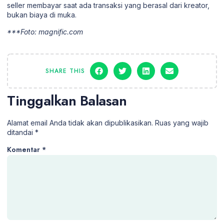
seller membayar saat ada transaksi yang berasal dari kreator,
bukan biaya di muka.
***Foto: magnific.com
SHARE THIS
Tinggalkan Balasan
Alamat email Anda tidak akan dipublikasikan.
Ruas yang wajib
ditandai
*
Komentar
*