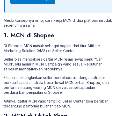
Meski konsepnya mirip, cara kerja MCN di dua platform ini tidak
sepenuhnya sama.
1. MCN di Shopee
Di Shopee, MCN masuk sebagai bagian dari fitur Affiliate
Marketing Solution (AMS) di Seller Center.
Seller bisa mengakses daftar MCN resmi lewat menu “Cari
MCN”, lalu memilih MCN Campaign yang sesuai kebutuhan
sebelum mendaftarkan produknya.
Fitur ini memungkinkan seller berkolaborasi dengan afiliator
berkualitas dalam skala besar lewat MCN pilihan Shopee, dan
performa masing-masing MCN dievaluasi setiap bulan
berdasarkan penjualan di Shopee.
Artinya, daftar MCN yang tampil di Seller Center bisa berubah
tergantung performa bulanan tiap MCN.
2. MCN di TikTok Shop