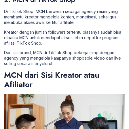
Di TikTok Shop, MCN berperan sebagai agency resmi yang
membantu kreator mengelola konten, monetisasi, sekaligus
membuka akses awal ke fitur affiliate.
Kreator dengan jumlah followers tertentu biasanya sudah bisa
dibantu MCN untuk mendapat akses lebih cepat ke program
afiliasi TikTok Shop.
Dari sisi brand, MCN di TikTok Shop bekerja mirip dengan
agency yang mengelola kampanye shoppable video dan live
selling secara menyeluruh.
MCN dari Sisi Kreator atau
Afiliator