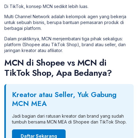
Di TikTok, konsep MCN sedikit lebih luas.
Multi Channel Network adalah kelompok agen yang bekerja
untuk sebuah bisnis, berupa bantuan pemasaran produk di
berbagai platform.
Dalam praktiknya, MCN menjembatani tiga pihak sekaligus:
platform (Shopee atau TikTok Shop), brand atau seller, dan
jaringan kreator atau afiliator.
MCN di Shopee vs MCN di
TikTok Shop, Apa Bedanya?
Kreator atau Seller, Yuk Gabung
MCN MEA
Jadi bagian dari ratusan kreator dan brand yang sudah
tumbuh bersama MCN MEA di Shopee dan TikTok Shop.
Daftar Sekarang