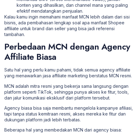
konten yang dihasilkan, dan channel mana yang paling
efektif mendatangkan penjualan.
Kalau kamu ingin memahami manfaat MCN lebih dalam dari sisi
bisnis, ada pembahasan lengkap soal apa
manfaat Shopee
affiliate
untuk brand dan seller yang bisa jadi referensi
tambahan.
Perbedaan MCN dengan Agency
Affiliate Biasa
Satu hal yang perlu kamu pahami, tidak semua
agency affiliate
yang menawarkan jasa affiliate marketing berstatus MCN resmi.
MCN adalah mitra resmi yang bekerja sama langsung dengan
platform seperti TikTok, sehingga punya akses ke fitur, tools,
dan jalur komunikasi eksklusif dari platform tersebut.
Agency biasa bisa saja membantu mengelola kampanye afiliasi,
tapi tanpa status kemitraan resmi, akses mereka ke fitur dan
dukungan platform jadi lebih terbatas.
Beberapa hal yang membedakan MCN dari agency biasa: