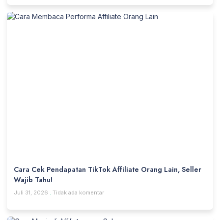
Cara Cek Pendapatan TikTok Affiliate Orang Lain, Seller
Wajib Tahu!
Juli 31, 2026
Tidak ada komentar