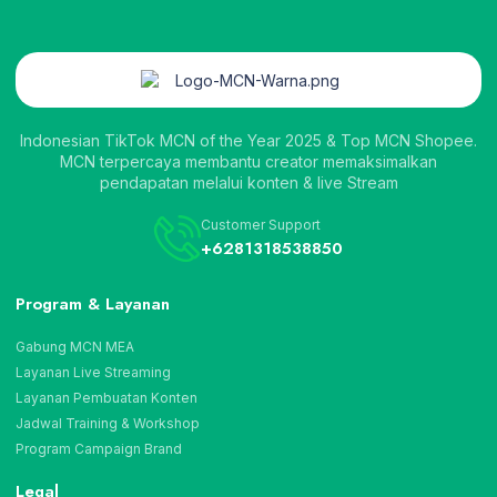
Indonesian TikTok MCN of the Year 2025 & Top MCN Shopee.
MCN terpercaya membantu creator memaksimalkan
pendapatan melalui konten & live Stream
Customer Support
+6281318538850
Program & Layanan
Gabung MCN MEA
Layanan Live Streaming
Layanan Pembuatan Konten
Jadwal Training & Workshop
Program Campaign Brand
Legal