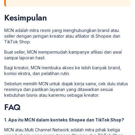
Kesimpulan
MCN adalah mitra resmi yang menghubungkan brand atau
seller dengan jaringan kreator atau afiliator di Shopee dan
TikTok Shop.
Buat seller, MCN mempermudah kampanye afiliasi dari awal
sampai laporan hasil.
Bagi kreator, MCN membuka akses ke lebih banyak brand,
komisi ekstra, dan pelatihan rutin.
Sebelum memilih MCN untuk diajak kerja sama, cek dulu status
resminya dan pastikan layanan yang ditawarkan sesuai
kebutuhan bisnis atau kariermu sebagai kreator.
FAQ
1. Apa itu MCN dalam konteks Shopee dan TikTok Shop?
MCN atau Multi Channel Network adalah mitra pihak ketiga