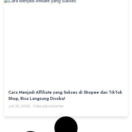
Cara Menjadi Affiliate yang Sukses di Shopee dan TikTok
Shop, Bisa Langsung Dicoba!
Juli 30, 2026
Tidak ada komentar