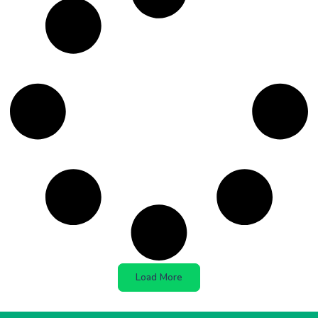
Load More