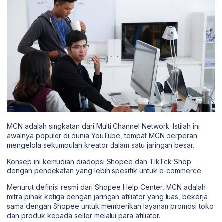
MCN adalah singkatan dari Multi Channel Network. Istilah ini
awalnya populer di dunia YouTube, tempat MCN berperan
mengelola sekumpulan kreator dalam satu jaringan besar.
Konsep ini kemudian diadopsi Shopee dan TikTok Shop
dengan pendekatan yang lebih spesifik untuk e-commerce.
Menurut definisi resmi dari Shopee Help Center, MCN adalah
mitra pihak ketiga dengan jaringan afiliator yang luas, bekerja
sama dengan Shopee untuk memberikan layanan promosi toko
dan produk kepada seller melalui para afiliator.