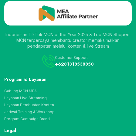
Indonesian TikTok MCN of the Year 2025 & Top MCN Shopee.
MCN terpercaya membantu creator memaksimalkan
pendapatan melalui konten & live Stream
Customer Support
+6281318538850
Program & Layanan
Gabung MCN MEA
Layanan Live Streaming
Layanan Pembuatan Konten
Jadwal Training & Workshop
Program Campaign Brand
Legal