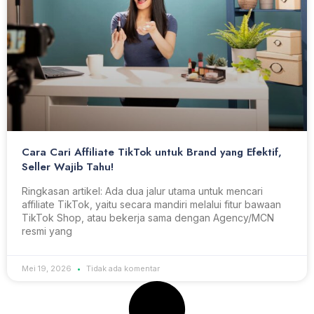
Cara Cari Affiliate TikTok untuk Brand yang Efektif,
Seller Wajib Tahu!
Ringkasan artikel: Ada dua jalur utama untuk mencari
affiliate TikTok, yaitu secara mandiri melalui fitur bawaan
TikTok Shop, atau bekerja sama dengan Agency/MCN
resmi yang
Mei 19, 2026
Tidak ada komentar