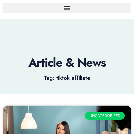
Article & News
Tag: tiktok affiliate
UNCATEGORIZED