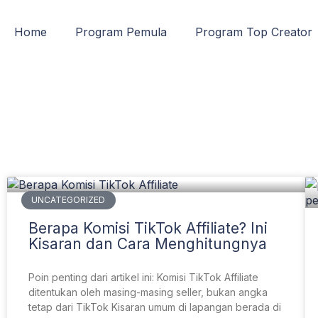
Home
Program Pemula
Program Top Creator
UNCATEGORIZED
Berapa Komisi TikTok Affiliate? Ini
Kisaran dan Cara Menghitungnya
Poin penting dari artikel ini: Komisi TikTok Affiliate
ditentukan oleh masing-masing seller, bukan angka
tetap dari TikTok Kisaran umum di lapangan berada di