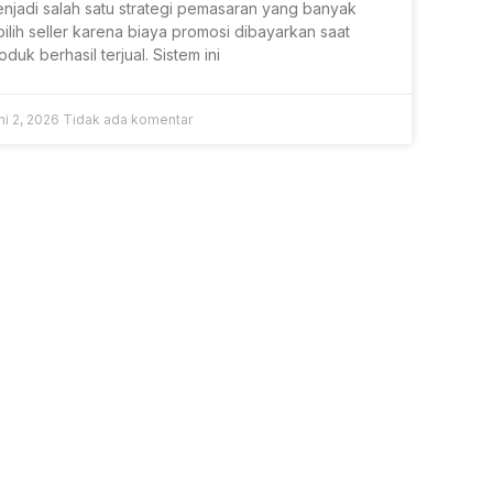
njadi salah satu strategi pemasaran yang banyak
pilih seller karena biaya promosi dibayarkan saat
oduk berhasil terjual. Sistem ini
ni 2, 2026
Tidak ada komentar