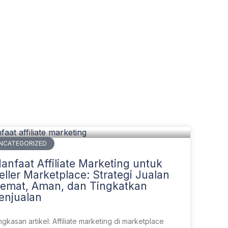
NCATEGORIZED
anfaat Affiliate Marketing untuk
eller Marketplace: Strategi Jualan
emat, Aman, dan Tingkatkan
enjualan
ngkasan artikel: Affiliate marketing di marketplace