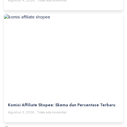
Agustus 4, 2026
Tidak ada komentar
Komisi Affiliate Shopee: Skema dan Persentase Terbaru
Agustus 3, 2026
Tidak ada komentar