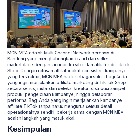
MCN MEA adalah Multi Channel Network berbasis di
Bandung yang menghubungkan brand dan seller
marketplace dengan jaringan kreator dan afiliator di TikTok
Shop. Dengan ratusan affiliator aktif dan sistem kampanye
yang terstruktur, MCN MEA hadir sebagai solusi bagi Anda
yang ingin menjalankan affiliate marketing di TikTok Shop
secara serius, mulai dari seleksi kreator, distribusi sampel
produk, pengelolaan kampanye, hingga pelaporan
performa. Bagi Anda yang ingin menjalankan kampanye
affiliate TikTok tanpa harus mengurus semua detail
operasionalnya sendiri, bekerja sama dengan MCN MEA
adalah langkah yang masuk akal.
Kesimpulan