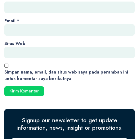
Email
*
Situs Web
Simpan nama, email, dan situs web saya pada peramban ini
untuk komentar saya berikutnya.
Signup our newsletter to get update
information, news, insight or promotions.