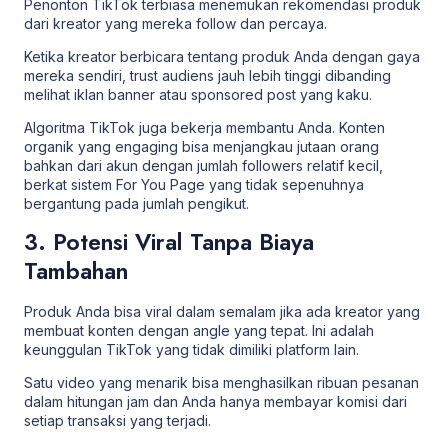
Penonton TikTok terbiasa menemukan rekomendasi produk
dari kreator yang mereka follow dan percaya.
Ketika kreator berbicara tentang produk Anda dengan gaya
mereka sendiri, trust audiens jauh lebih tinggi dibanding
melihat iklan banner atau sponsored post yang kaku.
Algoritma TikTok juga bekerja membantu Anda. Konten
organik yang engaging bisa menjangkau jutaan orang
bahkan dari akun dengan jumlah followers relatif kecil,
berkat sistem For You Page yang tidak sepenuhnya
bergantung pada jumlah pengikut.
3. Potensi Viral Tanpa Biaya
Tambahan
Produk Anda bisa viral dalam semalam jika ada kreator yang
membuat konten dengan angle yang tepat. Ini adalah
keunggulan TikTok yang tidak dimiliki platform lain.
Satu video yang menarik bisa menghasilkan ribuan pesanan
dalam hitungan jam dan Anda hanya membayar komisi dari
setiap transaksi yang terjadi.