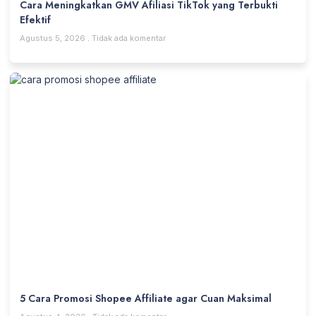
Cara Meningkatkan GMV Afiliasi TikTok yang Terbukti
Efektif
Agustus 5, 2026
Tidak ada komentar
5 Cara Promosi Shopee Affiliate agar Cuan Maksimal