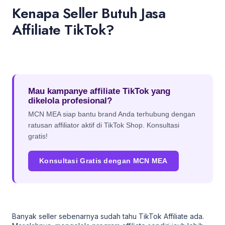
Kenapa Seller Butuh Jasa
Affiliate TikTok?
Mau kampanye affiliate TikTok yang
dikelola profesional?
MCN MEA siap bantu brand Anda terhubung dengan
ratusan affiliator aktif di TikTok Shop. Konsultasi
gratis!
Konsultasi Gratis dengan MCN MEA
Banyak seller sebenarnya sudah tahu TikTok Affiliate ada.