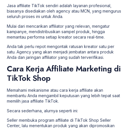
Jasa affiliate TikTok sendiri adalah layanan profesional,
biasanya disediakan oleh agency atau MCN, yang mengurus
seluruh proses ini untuk Anda.
Mulai dari mencarikan affiliator yang relevan, mengatur
kampanye, mendistribusikan sampel produk, hingga
memantau performa setiap kreator secara real-time.
Anda tak perlu repot mengontak ratusan kreator satu per
satu. Agency yang akan menjadi jembatan antara produk
Anda dan jaringan affiliator yang sudah terverifikasi.
Cara Kerja Affiliate Marketing di
TikTok Shop
Memahami mekanisme atau cara kerja affiliate akan
membantu Anda mengambil keputusan yang lebih tepat saat
memilih jasa affiliate TikTok.
Secara sederhana, alurnya seperti ini:
Seller membuka program affiliate di TikTok Shop Seller
Center, lalu menentukan produk yang akan dipromosikan