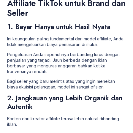
Affiliate TikTok untuk Brand dan
Seller
1. Bayar Hanya untuk Hasil Nyata
Ini keunggulan paling fundamental dari model affiliate, Anda
tidak mengeluarkan biaya pemasaran di muka.
Pengeluaran Anda sepenuhnya berbanding lurus dengan
penjualan yang terjadi. Jauh berbeda dengan iklan
berbayar yang menguras anggaran bahkan ketika
konversinya rendah.
Bagi seller yang baru merintis atau yang ingin menekan
biaya akuisisi pelanggan, model ini sangat efisien.
2. Jangkauan yang Lebih Organik dan
Autentik
Konten dari kreator affiliate terasa lebih natural dibanding
iklan.