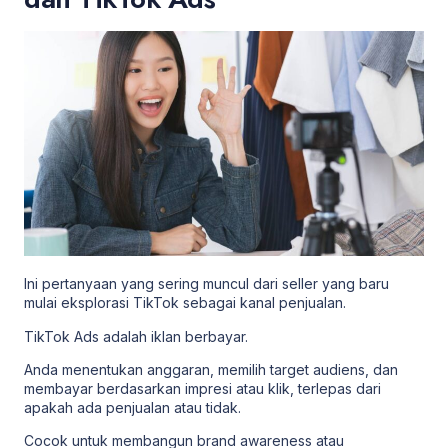
Ini pertanyaan yang sering muncul dari seller yang baru
mulai eksplorasi TikTok sebagai kanal penjualan.
TikTok Ads adalah iklan berbayar.
Anda menentukan anggaran, memilih target audiens, dan
membayar berdasarkan impresi atau klik, terlepas dari
apakah ada penjualan atau tidak.
Cocok untuk membangun brand awareness atau