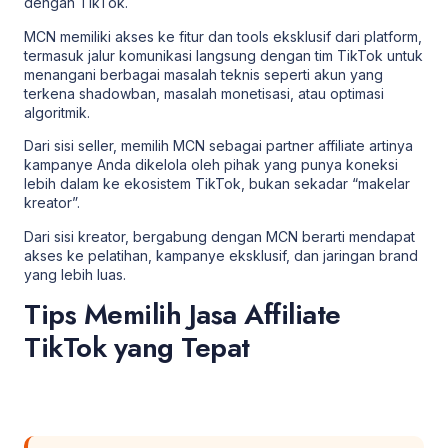
dengan TikTok.
MCN memiliki akses ke fitur dan tools eksklusif dari platform,
termasuk jalur komunikasi langsung dengan tim TikTok untuk
menangani berbagai masalah teknis seperti akun yang
terkena shadowban, masalah monetisasi, atau optimasi
algoritmik.
Dari sisi seller, memilih MCN sebagai partner affiliate artinya
kampanye Anda dikelola oleh pihak yang punya koneksi
lebih dalam ke ekosistem TikTok, bukan sekadar “makelar
kreator”.
Dari sisi kreator, bergabung dengan MCN berarti mendapat
akses ke pelatihan, kampanye eksklusif, dan jaringan brand
yang lebih luas.
Tips Memilih Jasa Affiliate
TikTok yang Tepat