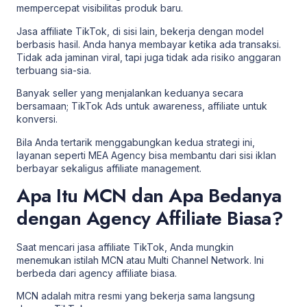
mempercepat visibilitas produk baru.
Jasa affiliate TikTok, di sisi lain, bekerja dengan model
berbasis hasil. Anda hanya membayar ketika ada transaksi.
Tidak ada jaminan viral, tapi juga tidak ada risiko anggaran
terbuang sia-sia.
Banyak seller yang menjalankan keduanya secara
bersamaan; TikTok Ads untuk awareness, affiliate untuk
konversi.
Bila Anda tertarik menggabungkan kedua strategi ini,
layanan seperti
MEA Agency
bisa membantu dari sisi iklan
berbayar sekaligus affiliate management.
Apa Itu MCN dan Apa Bedanya
dengan Agency Affiliate Biasa?
Saat mencari jasa affiliate TikTok, Anda mungkin
menemukan istilah MCN atau Multi Channel Network. Ini
berbeda dari agency affiliate biasa.
MCN adalah mitra resmi yang bekerja sama langsung