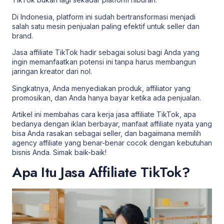
Di Indonesia, platform ini sudah bertransformasi menjadi
salah satu mesin penjualan paling efektif untuk seller dan
brand.
Jasa affiliate TikTok hadir sebagai solusi bagi Anda yang
ingin memanfaatkan potensi ini tanpa harus membangun
jaringan kreator dari nol.
Singkatnya, Anda menyediakan produk, affiliator yang
promosikan, dan Anda hanya bayar ketika ada penjualan.
Artikel ini membahas cara kerja jasa affiliate TikTok, apa
bedanya dengan iklan berbayar,
manfaat affiliate
nyata yang
bisa Anda rasakan sebagai seller, dan bagaimana memilih
agency affiliate yang benar-benar cocok dengan kebutuhan
bisnis Anda. Simak baik-baik!
Apa Itu Jasa Affiliate TikTok?