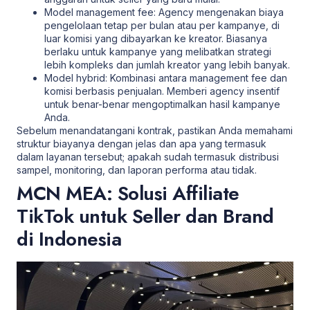
Model management fee: Agency mengenakan biaya
pengelolaan tetap per bulan atau per kampanye, di
luar komisi yang dibayarkan ke kreator. Biasanya
berlaku untuk kampanye yang melibatkan strategi
lebih kompleks dan jumlah kreator yang lebih banyak.
Model hybrid: Kombinasi antara management fee dan
komisi berbasis penjualan. Memberi agency insentif
untuk benar-benar mengoptimalkan hasil kampanye
Anda.
Sebelum menandatangani kontrak, pastikan Anda memahami
struktur biayanya dengan jelas dan apa yang termasuk
dalam layanan tersebut; apakah sudah termasuk distribusi
sampel, monitoring, dan laporan performa atau tidak.
MCN MEA: Solusi Affiliate
TikTok untuk Seller dan Brand
di Indonesia