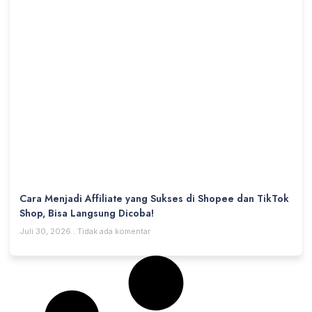
Cara Menjadi Affiliate yang Sukses di Shopee dan TikTok
Shop, Bisa Langsung Dicoba!
Juli 30, 2026
Tidak ada komentar