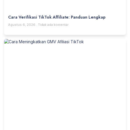
Cara Verifikasi TikTok Affiliate: Panduan Lengkap
Agustus 6, 2026
Tidak ada komentar