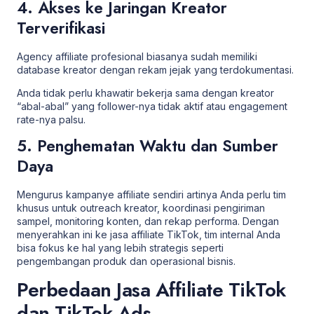
4. Akses ke Jaringan Kreator
Terverifikasi
Agency affiliate
profesional biasanya sudah memiliki
database kreator dengan rekam jejak yang terdokumentasi.
Anda tidak perlu khawatir bekerja sama dengan kreator
“abal-abal” yang follower-nya tidak aktif atau engagement
rate-nya palsu.
5. Penghematan Waktu dan Sumber
Daya
Mengurus kampanye affiliate sendiri artinya Anda perlu tim
khusus untuk outreach kreator, koordinasi pengiriman
sampel, monitoring konten, dan rekap performa. Dengan
menyerahkan ini ke jasa affiliate TikTok, tim internal Anda
bisa fokus ke hal yang lebih strategis seperti
pengembangan produk dan operasional bisnis.
Perbedaan Jasa Affiliate TikTok
dan TikTok Ads