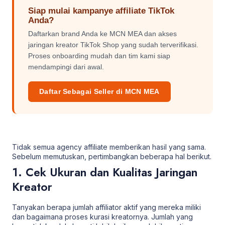
Siap mulai kampanye affiliate TikTok
Anda?
Daftarkan brand Anda ke MCN MEA dan akses
jaringan kreator TikTok Shop yang sudah terverifikasi.
Proses onboarding mudah dan tim kami siap
mendampingi dari awal.
Daftar Sebagai Seller di MCN MEA
Tidak semua agency affiliate memberikan hasil yang sama.
Sebelum memutuskan, pertimbangkan beberapa hal berikut.
1. Cek Ukuran dan Kualitas Jaringan
Kreator
Tanyakan berapa jumlah affiliator aktif yang mereka miliki
dan bagaimana proses kurasi kreatornya. Jumlah yang