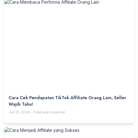
Cara Cek Pendapatan TikTok Affiliate Orang Lain, Seller
Wajib Tahu!
Juli 31, 2026
Tidak ada komentar