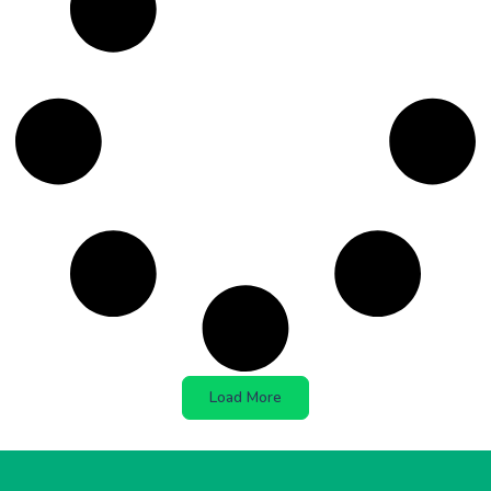
Load More