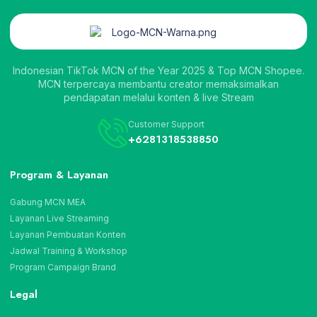
Indonesian TikTok MCN of the Year 2025 & Top MCN Shopee.
MCN terpercaya membantu creator memaksimalkan
pendapatan melalui konten & live Stream
Customer Support
+6281318538850
Program & Layanan
Gabung MCN MEA
Layanan Live Streaming
Layanan Pembuatan Konten
Jadwal Training & Workshop
Program Campaign Brand
Legal