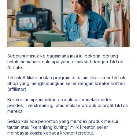
Sebelum masuk ke bagaimana jasa ini bekerja, penting
untuk memahami dulu apa yang dimaksud dengan TikTok
Affiliate.
TikTok Affiliate adalah program di dalam ekosistem TikTok
Shop yang menghubungkan seller dengan kreator konten
(affiliator).
Kreator mempromosikan produk seller melalui video
pendek, live streaming, atau etalase produk di profil TikTok
mereka.
Setiap kali ada penonton yang membeli produk melalui
tautan atau “keranjang kuning” milik kreator, seller
membayar komisi kepada kreator tersebut.